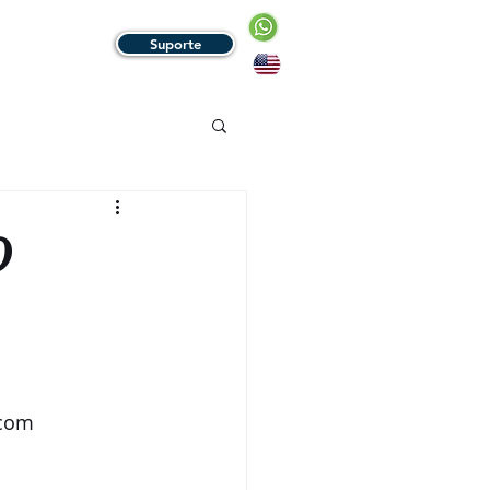
Suporte
HE CONOSCO
O