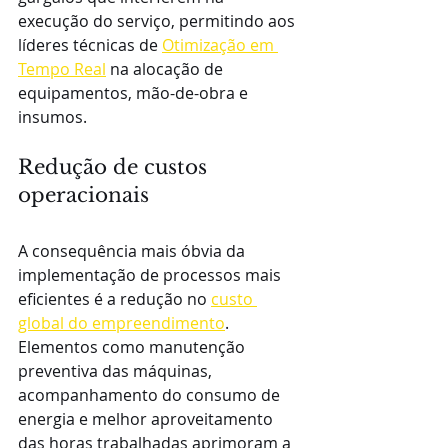
execução do serviço, permitindo aos 
líderes técnicas de 
Otimização em 
Tempo Real
 na alocação de 
equipamentos, mão-de-obra e 
insumos.
Redução de custos 
operacionais
A consequência mais óbvia da 
implementação de processos mais 
eficientes é a redução no 
custo 
global do empreendimento
. 
Elementos como manutenção 
preventiva das máquinas, 
acompanhamento do consumo de 
energia e melhor aproveitamento 
das horas trabalhadas aprimoram a 