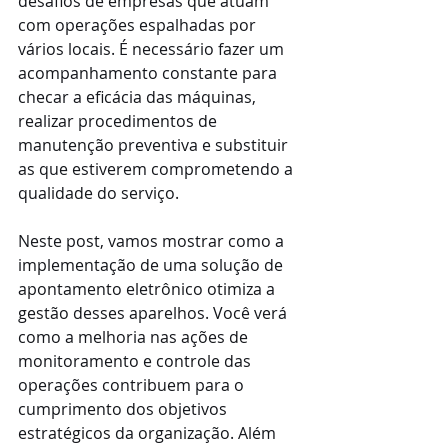
desafios de empresas que atuam 
com operações espalhadas por 
vários locais. É necessário fazer um 
acompanhamento constante para 
checar a eficácia das máquinas, 
realizar procedimentos de 
manutenção preventiva e substituir 
as que estiverem comprometendo a 
qualidade do serviço.
Neste post, vamos mostrar como a 
implementação de uma solução de 
apontamento eletrônico otimiza a 
gestão desses aparelhos. Você verá 
como a melhoria nas ações de 
monitoramento e controle das 
operações contribuem para o 
cumprimento dos objetivos 
estratégicos da organização. Além 