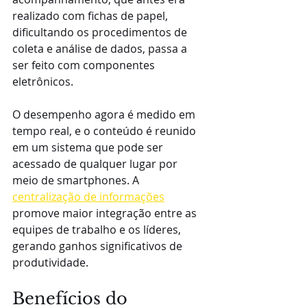
realizado com fichas de papel, 
dificultando os procedimentos de 
coleta e análise de dados, passa a 
ser feito com componentes 
eletrônicos.
O desempenho agora é medido em 
tempo real, e o conteúdo é reunido 
em um sistema que pode ser 
acessado de qualquer lugar por 
meio de smartphones. A 
centralização de informações
promove maior integração entre as 
equipes de trabalho e os líderes, 
gerando ganhos significativos de 
produtividade.
Benefícios do 