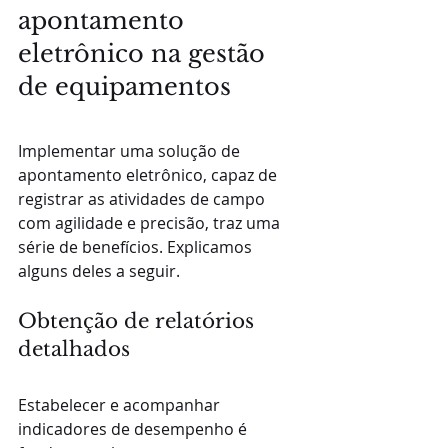
apontamento 
eletrônico na gestão 
de equipamentos
Implementar uma solução de 
apontamento eletrônico, capaz de 
registrar as atividades de campo 
com agilidade e precisão, traz uma 
série de benefícios. Explicamos 
alguns deles a seguir.
Obtenção de relatórios 
detalhados
Estabelecer e acompanhar 
indicadores de desempenho é 