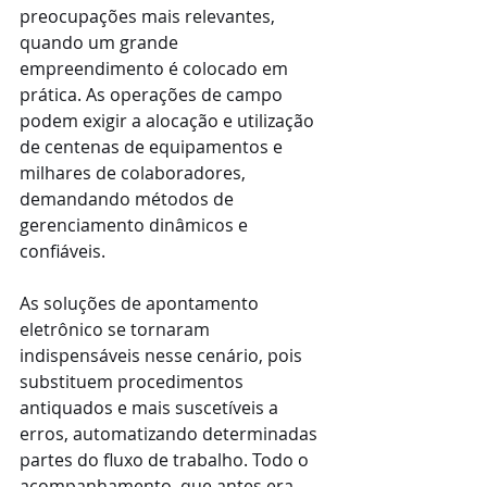
preocupações mais relevantes, 
quando um grande 
empreendimento é colocado em 
prática. As operações de campo 
podem exigir a alocação e utilização 
de centenas de equipamentos e 
milhares de colaboradores, 
demandando métodos de 
gerenciamento dinâmicos e 
confiáveis.
As soluções de apontamento 
eletrônico se tornaram 
indispensáveis nesse cenário, pois 
substituem procedimentos 
antiquados e mais suscetíveis a 
erros, automatizando determinadas 
partes do fluxo de trabalho. Todo o 
acompanhamento, que antes era 