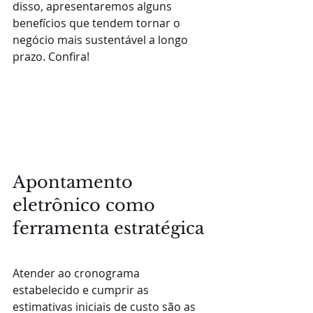
disso, apresentaremos alguns 
benefícios que tendem tornar o 
negócio mais sustentável a longo 
prazo. Confira!
Apontamento 
eletrônico como 
ferramenta estratégica
Atender ao cronograma 
estabelecido e cumprir as 
estimativas iniciais de custo são as 