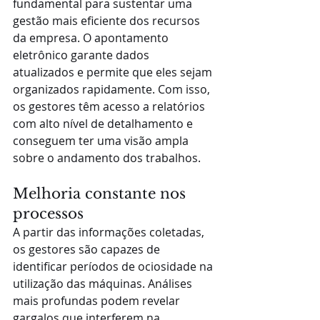
fundamental para sustentar uma 
gestão mais eficiente dos recursos 
da empresa. O apontamento 
eletrônico garante dados 
atualizados e permite que eles sejam 
organizados rapidamente. Com isso, 
os gestores têm acesso a relatórios 
com alto nível de detalhamento e 
conseguem ter uma visão ampla 
sobre o andamento dos trabalhos. 
Melhoria constante nos 
processos
A partir das informações coletadas, 
os gestores são capazes de 
identificar períodos de ociosidade na 
utilização das máquinas. Análises 
mais profundas podem revelar 
gargalos que interferem na 