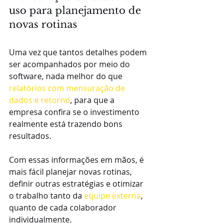
uso para planejamento de 
novas rotinas
Uma vez que tantos detalhes podem 
ser acompanhados por meio do 
software, nada melhor do que 
relatórios com mensuração de 
dados e retorno
, para que a 
empresa confira se o investimento 
realmente está trazendo bons 
resultados.
Com essas informações em mãos, é 
mais fácil planejar novas rotinas, 
definir outras estratégias e otimizar 
o trabalho tanto da 
equipe externa
, 
quanto de cada colaborador 
individualmente.