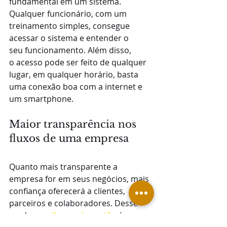
fundamental em um sistema. 
Qualquer funcionário, com um 
treinamento simples, consegue 
acessar o sistema e entender o 
seu funcionamento. Além disso, 
o acesso pode ser feito de qualquer 
lugar, em qualquer horário, basta 
uma conexão boa com a internet e 
um smartphone.
Maior transparência nos 
fluxos de uma empresa
Quanto mais transparente a 
empresa for em seus negócios, mais 
confiança oferecerá a clientes, 
parceiros e colaboradores. Desse 
modo, o 
software de gestão
 é uma 