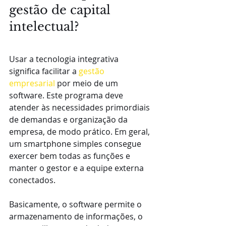
gestão de capital 
intelectual?
Usar a tecnologia integrativa 
significa facilitar a 
gestão 
empresarial
 por meio de um 
software. Este programa deve 
atender às necessidades primordiais 
de demandas e organização da 
empresa, de modo prático. Em geral, 
um smartphone simples consegue 
exercer bem todas as funções e 
manter o gestor e a equipe externa 
conectados.
Basicamente, o software permite o 
armazenamento de informações, o 