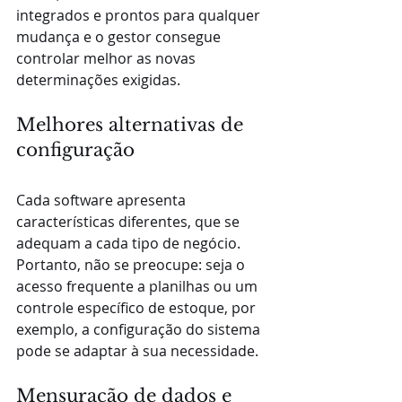
integrados e prontos para qualquer 
mudança e o gestor consegue 
controlar melhor as novas 
determinações exigidas.
Melhores alternativas de 
configuração
Cada software apresenta 
características diferentes, que se 
adequam a cada tipo de negócio. 
Portanto, não se preocupe: seja o 
acesso frequente a planilhas ou um 
controle específico de estoque, por 
exemplo, a configuração do sistema 
pode se adaptar à sua necessidade.
Mensuração de dados e 