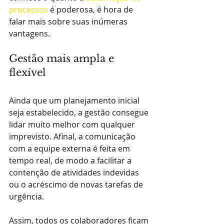
processos
 é poderosa, é hora de 
falar mais sobre suas inúmeras 
vantagens.
Gestão mais ampla e 
flexível
Ainda que um planejamento inicial 
seja estabelecido, a gestão consegue 
lidar muito melhor com qualquer 
imprevisto. Afinal, a comunicação 
com a equipe externa é feita em 
tempo real, de modo a facilitar a 
contenção de atividades indevidas 
ou o acréscimo de novas tarefas de 
urgência.
Assim, todos os colaboradores ficam 