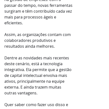
passar do tempo, novas ferramentas 
surgiram e têm contribuído cada vez 
mais para processos ágeis e 
eficientes. 
Assim, as organizações contam com 
colaboradores produtivos e 
resultados ainda melhores.
Dentre as novidades mais recentes 
deste cenário, está a tecnologia 
integrativa. Ela permite que a gestão 
de capital intelectual envolva mais 
ativos, principalmente na equipe 
externa. E ainda trazem muitas 
outras vantagens.
Quer saber como fazer uso disso e 