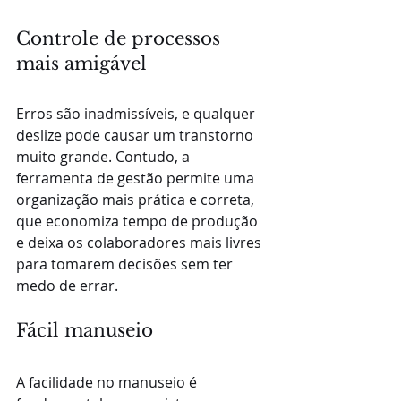
Controle de processos 
mais amigável
Erros são inadmissíveis, e qualquer 
deslize pode causar um transtorno 
muito grande. Contudo, a 
ferramenta de gestão permite uma 
organização mais prática e correta, 
que economiza tempo de produção 
e deixa os colaboradores mais livres 
para tomarem decisões sem ter 
medo de errar.
Fácil manuseio
A facilidade no manuseio é 