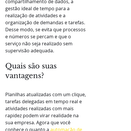
compartilhamento de dados, a 
gestão ideal de tempo para a 
realização de atividades e a 
organização de demandas e tarefas. 
Desse modo, se evita que processos 
e números se percam e que o 
serviço não seja realizado sem 
supervisão adequada.
Quais são suas 
vantagens?
Planilhas atualizadas com um clique, 
tarefas delegadas em tempo real e 
atividades realizadas com mais 
rapidez podem virar realidade na 
sua empresa. Agora que você 
conhece o quanto a 
automação de 