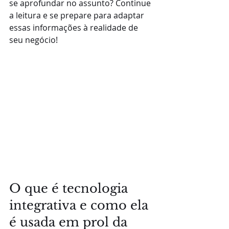
se aprofundar no assunto? Continue 
a leitura e se prepare para adaptar 
essas informações à realidade de 
seu negócio!
O que é tecnologia 
integrativa e como ela 
é usada em prol da 