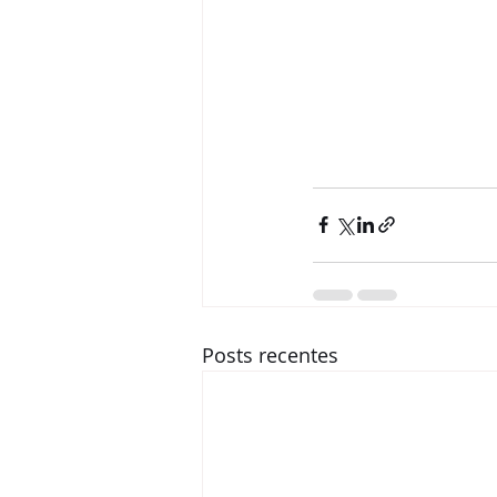
Posts recentes