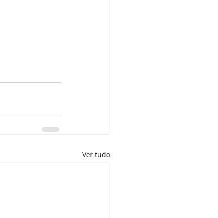
Ver tudo