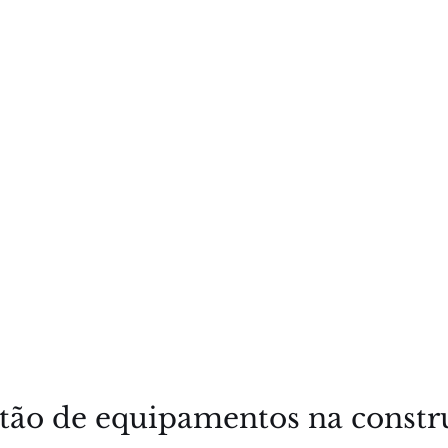
stão de equipamentos na constr