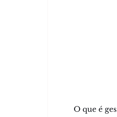
O que é ge