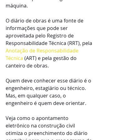
máquina.
O diário de obras é uma fonte de 
informações que pode ser 
aproveitada pelo Registro de 
Responsabilidade Técnica (RRT), pela 
Anotação de Responsabilidade 
Técnica
 (ART) e pela gestão do 
canteiro de obras.
Quem deve conhecer esse diário é o 
engenheiro, estagiário ou técnico. 
Mas, em qualquer caso, o 
engenheiro é quem deve orientar.
Veja como o apontamento 
eletrônico na construção civil 
otimiza o preenchimento do diário 