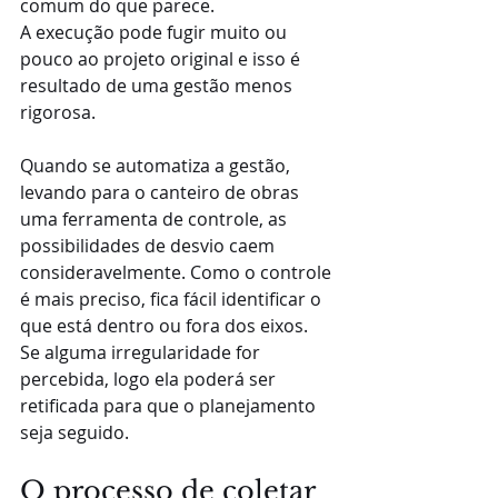
comum do que parece.
A execução pode fugir muito ou 
pouco ao projeto original e isso é 
resultado de uma gestão menos 
rigorosa.
Quando se automatiza a gestão, 
levando para o canteiro de obras 
uma ferramenta de controle, as 
possibilidades de desvio caem 
consideravelmente. Como o controle 
é mais preciso, fica fácil identificar o 
que está dentro ou fora dos eixos. 
Se alguma irregularidade for 
percebida, logo ela poderá ser 
retificada para que o planejamento 
seja seguido.
O processo de coletar 