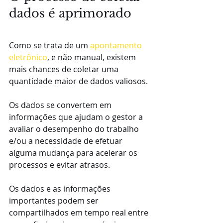
dados é aprimorado
Como se trata de um 
apontamento 
eletrônico
, e não manual, existem 
mais chances de coletar uma 
quantidade maior de dados valiosos.
Os dados se convertem em 
informações que ajudam o gestor a 
avaliar o desempenho do trabalho 
e/ou a necessidade de efetuar 
alguma mudança para acelerar os 
processos e evitar atrasos.
Os dados e as informações 
importantes podem ser 
compartilhados em tempo real entre 