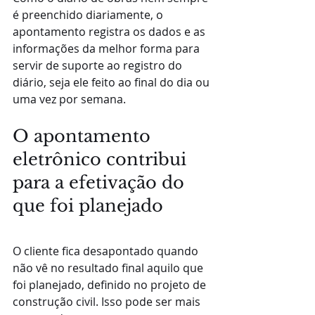
é preenchido diariamente, o 
apontamento registra os dados e as 
informações da melhor forma para 
servir de suporte ao registro do 
diário, seja ele feito ao final do dia ou 
uma vez por semana.
O apontamento 
eletrônico contribui 
para a efetivação do 
que foi planejado
O cliente fica desapontado quando 
não vê no resultado final aquilo que 
foi planejado, definido no projeto de 
construção civil. Isso pode ser mais 