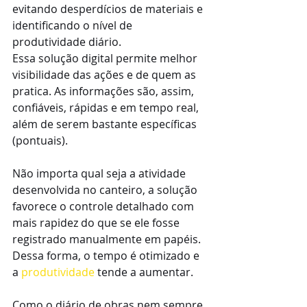
evitando desperdícios de materiais e 
identificando o nível de 
produtividade diário.
Essa solução digital permite melhor 
visibilidade das ações e de quem as 
pratica. As informações são, assim, 
confiáveis, rápidas e em tempo real, 
além de serem bastante específicas 
(pontuais).
Não importa qual seja a atividade 
desenvolvida no canteiro, a solução 
favorece o controle detalhado com 
mais rapidez do que se ele fosse 
registrado manualmente em papéis.
Dessa forma, o tempo é otimizado e 
a 
produtividade
 tende a aumentar.
Como o diário de obras nem sempre 