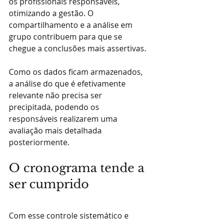
os profissionais responsáveis, 
otimizando a gestão. O 
compartilhamento e a análise em 
grupo contribuem para que se 
chegue a conclusões mais assertivas.
Como os dados ficam armazenados, 
a análise do que é efetivamente 
relevante não precisa ser 
precipitada, podendo os 
responsáveis realizarem uma 
avaliação mais detalhada 
posteriormente.
O cronograma tende a 
ser cumprido
Com esse controle sistemático e 