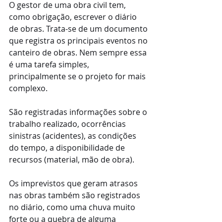
O gestor de uma obra civil tem, 
como obrigação, escrever o diário 
de obras. Trata-se de um documento 
que registra os principais eventos no 
canteiro de obras. Nem sempre essa 
é uma tarefa simples, 
principalmente se o projeto for mais 
complexo.
São registradas informações sobre o 
trabalho realizado, ocorrências 
sinistras (acidentes), as condições 
do tempo, a disponibilidade de 
recursos (material, mão de obra).
Os imprevistos que geram atrasos 
nas obras também são registrados 
no diário, como uma chuva muito 
forte ou a quebra de alguma 