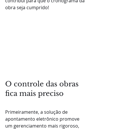
contribui para que o cronograma da 
obra seja cumprido!
O controle das obras 
fica mais preciso
Primeiramente, a solução de 
apontamento eletrônico promove 
um gerenciamento mais rigoroso, 