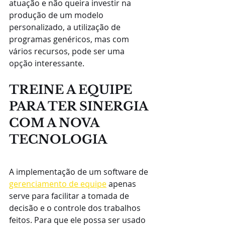
atuação e não queira investir na 
produção de um modelo 
personalizado, a utilização de 
programas genéricos, mas com 
vários recursos, pode ser uma 
opção interessante.
TREINE A EQUIPE 
PARA TER SINERGIA 
COM A NOVA 
TECNOLOGIA
A implementação de um software de 
gerenciamento de equipe
 apenas 
serve para facilitar a tomada de 
decisão e o controle dos trabalhos 
feitos. Para que ele possa ser usado 