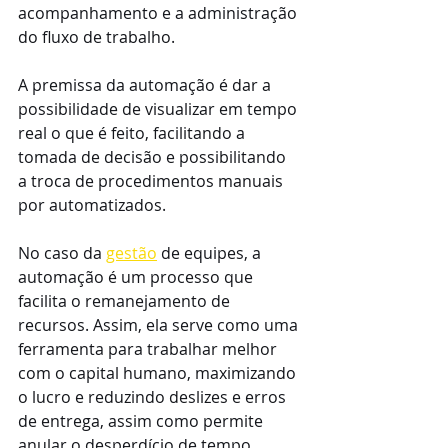
acompanhamento e a administração 
do fluxo de trabalho. 
A premissa da automação é dar a 
possibilidade de visualizar em tempo 
real o que é feito, facilitando a 
tomada de decisão e possibilitando 
a troca de procedimentos manuais 
por automatizados.
No caso da 
gestão
 de equipes, a 
automação é um processo que 
facilita o remanejamento de 
recursos. Assim, ela serve como uma 
ferramenta para trabalhar melhor 
com o capital humano, maximizando 
o lucro e reduzindo deslizes e erros 
de entrega, assim como permite 
anular o desperdício de tempo.