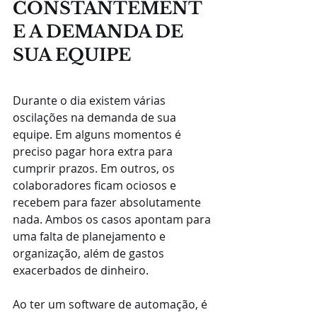
CONSTANTEMENT
E A DEMANDA DE 
SUA EQUIPE
Durante o dia existem várias 
oscilações na demanda de sua 
equipe. Em alguns momentos é 
preciso pagar hora extra para 
cumprir prazos. Em outros, os 
colaboradores ficam ociosos e 
recebem para fazer absolutamente 
nada. Ambos os casos apontam para 
uma falta de planejamento e 
organização, além de gastos 
exacerbados de dinheiro.
Ao ter um software de automação, é 