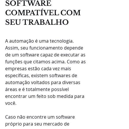
SOFTWARE 
COMPATÍVEL COM 
SEU TRABALHO
A automação é uma tecnologia. 
Assim, seu funcionamento depende 
de um software capaz de executar as 
funções que citamos acima. Como as 
empresas estão cada vez mais 
específicas, existem softwares de 
automação voltados para diversas 
áreas e é totalmente possível 
encontrar um feito sob medida para 
você.
Caso não encontre um software 
próprio para seu mercado de 