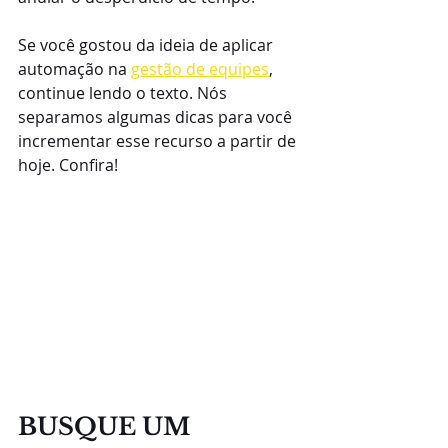
Se você gostou da ideia de aplicar 
automação na 
gestão de equipes
, 
continue lendo o texto. Nós 
separamos algumas dicas para você 
incrementar esse recurso a partir de 
hoje. Confira!
BUSQUE UM 