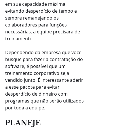
em sua capacidade máxima, 
evitando desperdício de tempo e 
sempre remanejando os 
colaboradores para funções 
necessárias, a equipe precisará de 
treinamento.
Dependendo da empresa que você 
busque para fazer a contratação do 
software, é possível que um 
treinamento corporativo seja 
vendido junto. É interessante aderir 
a esse pacote para evitar 
desperdício de dinheiro com 
programas que não serão utilizados 
por toda a equipe.
PLANEJE 