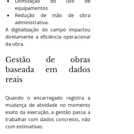
Otimização do uso de 
equipamentos
Redução de mão de obra 
administrativa.
A digitalização do campo impactou 
diretamente a eficiência operacional 
da obra.
Gestão de obras 
baseada em dados 
reais
Quando o encarregado registra a 
mudança de atividade no momento 
exato da execução, a gestão passa a 
trabalhar com dados concretos, não 
com estimativas.