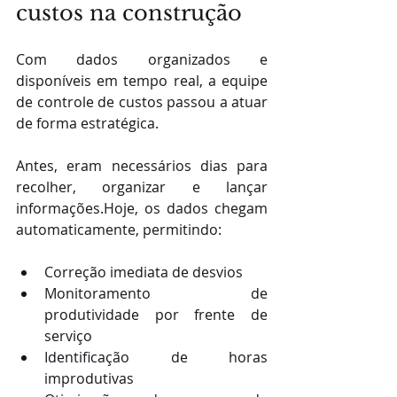
custos na construção
Com dados organizados e 
disponíveis em tempo real, a equipe 
de controle de custos passou a atuar 
de forma estratégica.
Antes, eram necessários dias para 
recolher, organizar e lançar 
informações.Hoje, os dados chegam 
automaticamente, permitindo:
Correção imediata de desvios
Monitoramento de 
produtividade por frente de 
serviço
Identificação de horas 
improdutivas