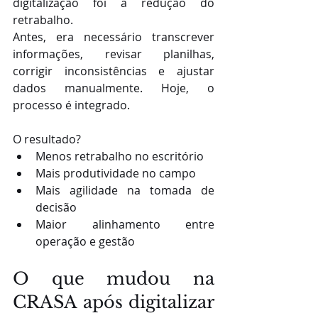
digitalização foi a redução do 
retrabalho.
Antes, era necessário transcrever 
informações, revisar planilhas, 
corrigir inconsistências e ajustar 
dados manualmente. Hoje, o 
processo é integrado.
O resultado?
Menos retrabalho no escritório
Mais produtividade no campo
Mais agilidade na tomada de 
decisão
Maior alinhamento entre 
operação e gestão
O que mudou na 
CRASA após digitalizar 