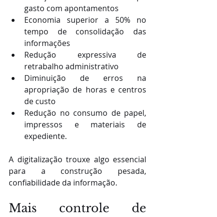
gasto com apontamentos
Economia superior a 50% no 
tempo de consolidação das 
informações
Redução expressiva de 
retrabalho administrativo
Diminuição de erros na 
apropriação de horas e centros 
de custo
Redução no consumo de papel, 
impressos e materiais de 
expediente.
A digitalização trouxe algo essencial 
para a construção pesada, 
confiabilidade da informação.
Mais controle de 