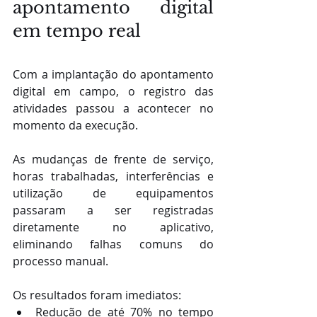
apontamento digital 
em tempo real
Com a implantação do apontamento 
digital em campo, o registro das 
atividades passou a acontecer no 
momento da execução.
As mudanças de frente de serviço, 
horas trabalhadas, interferências e 
utilização de equipamentos 
passaram a ser registradas 
diretamente no aplicativo, 
eliminando falhas comuns do 
processo manual.
Os resultados foram imediatos:
Redução de até 70% no tempo 