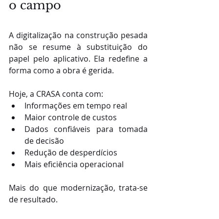
o campo
A digitalização na construção pesada 
não se resume à substituição do 
papel pelo aplicativo. Ela redefine a 
forma como a obra é gerida.
Hoje, a CRASA conta com:
Informações em tempo real
Maior controle de custos
Dados confiáveis para tomada 
de decisão
Redução de desperdícios
Mais eficiência operacional
Mais do que modernização, trata-se 
de resultado.