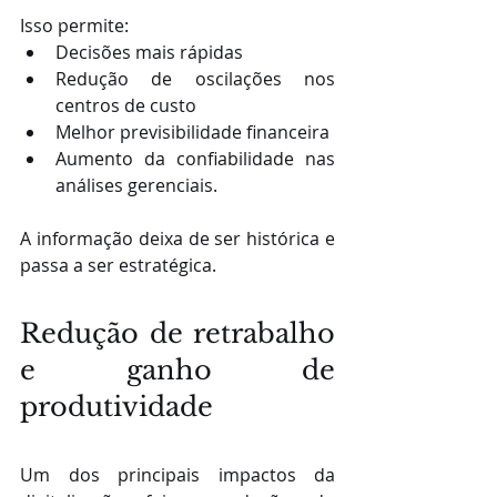
Isso permite:
Decisões mais rápidas
Redução de oscilações nos 
centros de custo
Melhor previsibilidade financeira
Aumento da confiabilidade nas 
análises gerenciais.
A informação deixa de ser histórica e 
passa a ser estratégica.
Redução de retrabalho 
e ganho de 
produtividade
Um dos principais impactos da 