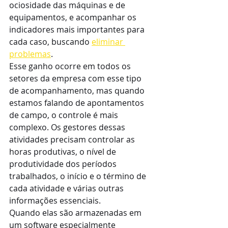
ociosidade das máquinas e de 
equipamentos, e acompanhar os 
indicadores mais importantes para 
cada caso, buscando 
eliminar 
problemas
.
Esse ganho ocorre em todos os 
setores da empresa com esse tipo 
de acompanhamento, mas quando 
estamos falando de apontamentos 
de campo, o controle é mais 
complexo. Os gestores dessas 
atividades precisam controlar as 
horas produtivas, o nível de 
produtividade dos períodos 
trabalhados, o início e o término de 
cada atividade e várias outras 
informações essenciais.
Quando elas são armazenadas em 
um software especialmente 