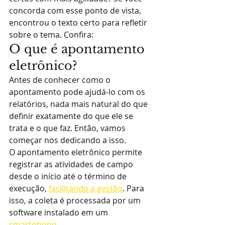
concorda com esse ponto de vista, 
encontrou o texto certo para refletir 
sobre o tema. Confira:
O que é apontamento 
eletrônico?
Antes de conhecer como o 
apontamento pode ajudá-lo com os 
relatórios, nada mais natural do que 
definir exatamente do que ele se 
trata e o que faz. Então, vamos 
começar nos dedicando a isso.
O apontamento eletrônico permite 
registrar as atividades de campo 
desde o início até o término de 
execução, 
facilitando a gestão
. Para 
isso, a coleta é processada por um 
software instalado em um 
smartphone
.