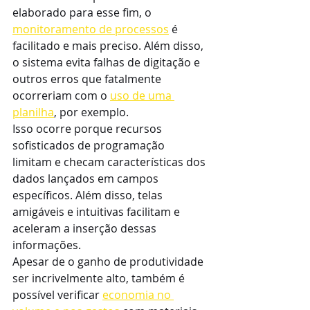
elaborado para esse fim, o 
monitoramento de processos
 é 
facilitado e mais preciso. Além disso, 
o sistema evita falhas de digitação e 
outros erros que fatalmente 
ocorreriam com o 
uso de uma 
planilha
, por exemplo.
Isso ocorre porque recursos 
sofisticados de programação 
limitam e checam características dos 
dados lançados em campos 
específicos. Além disso, telas 
amigáveis e intuitivas facilitam e 
aceleram a inserção dessas 
informações.
Apesar de o ganho de produtividade 
ser incrivelmente alto, também é 
possível verificar 
economia no 