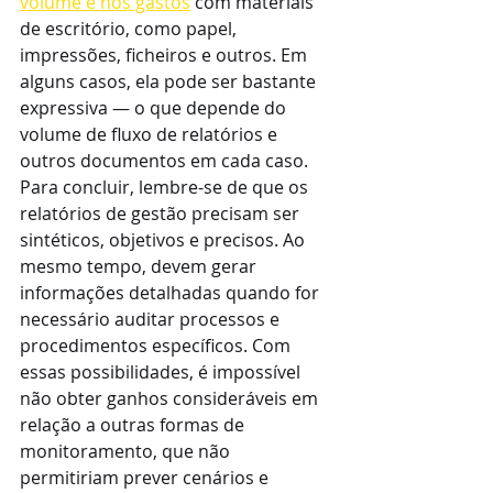
volume e nos gastos
 com materiais 
de escritório, como papel, 
impressões, ficheiros e outros. Em 
alguns casos, ela pode ser bastante 
expressiva — o que depende do 
volume de fluxo de relatórios e 
outros documentos em cada caso.
Para concluir, lembre-se de que os 
relatórios de gestão precisam ser 
sintéticos, objetivos e precisos. Ao 
mesmo tempo, devem gerar 
informações detalhadas quando for 
necessário auditar processos e 
procedimentos específicos. Com 
essas possibilidades, é impossível 
não obter ganhos consideráveis em 
relação a outras formas de 
monitoramento, que não 
permitiriam prever cenários e 