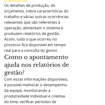
Os detalhes de produção, do 
orçamento, sobre características do 
trabalho e várias outras ocorrências 
relevantes que são referentes à 
operação, alimentam o sistema e 
produzem relatórios de gestão. 
Assim, tudo o que ocorreu no 
processo fica disponível em tempo 
real para a consulta do gestor.
Como o apontamento 
ajuda nos relatórios de 
gestão?
Com essas informações disponíveis, 
é possível melhorar o desempenho 
da equipe, monitorando a 
produtividade individual e coletiva 
do time, verificar períodos de 