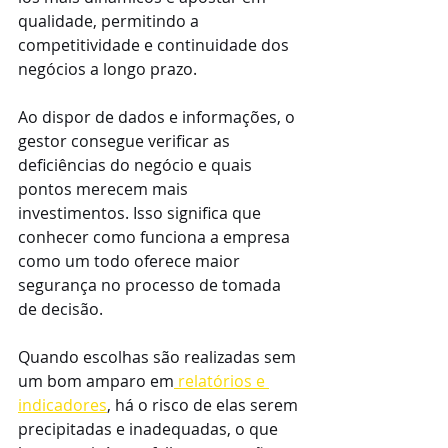
qualidade, permitindo a 
competitividade e continuidade dos 
negócios a longo prazo.
Ao dispor de dados e informações, o 
gestor consegue verificar as 
deficiências do negócio e quais 
pontos merecem mais 
investimentos. Isso significa que 
conhecer como funciona a empresa 
como um todo oferece maior 
segurança no processo de tomada 
de decisão.
Quando escolhas são realizadas sem 
um bom amparo em
 relatórios e 
indicadores
, há o risco de elas serem 
precipitadas e inadequadas, o que 