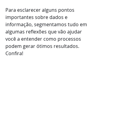
Para esclarecer alguns pontos 
importantes sobre dados e 
informação, segmentamos tudo em 
algumas reflexões que vão ajudar 
você a entender como processos 
podem gerar ótimos resultados. 
Confira!