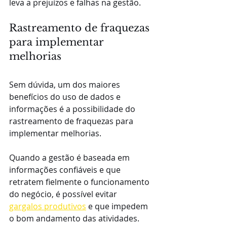
leva a prejuízos e falhas na gestão.
Rastreamento de fraquezas 
para implementar 
melhorias
Sem dúvida, um dos maiores 
benefícios do uso de dados e 
informações é a possibilidade do 
rastreamento de fraquezas para 
implementar melhorias.
Quando a gestão é baseada em 
informações confiáveis e que 
retratem fielmente o funcionamento 
do negócio, é possível evitar 
gargalos produtivos
 e que impedem 
o bom andamento das atividades.