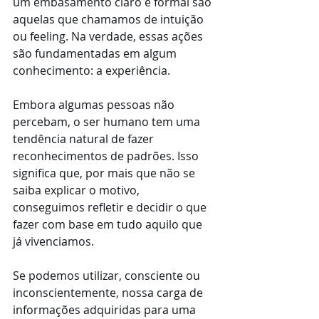
um embasamento claro e formal são 
aquelas que chamamos de intuição 
ou feeling. Na verdade, essas ações 
são fundamentadas em algum 
conhecimento: a experiência.
Embora algumas pessoas não 
percebam, o ser humano tem uma 
tendência natural de fazer 
reconhecimentos de padrões. Isso 
significa que, por mais que não se 
saiba explicar o motivo, 
conseguimos refletir e decidir o que 
fazer com base em tudo aquilo que 
já vivenciamos.
Se podemos utilizar, consciente ou 
inconscientemente, nossa carga de 
informações adquiridas para uma 