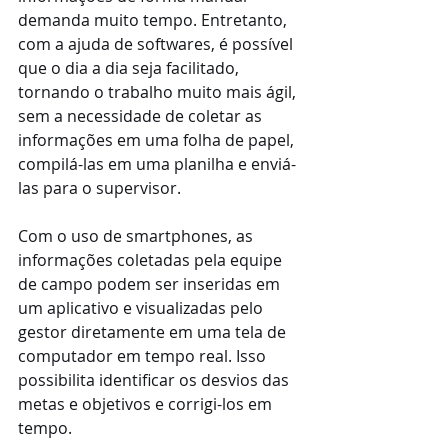
demanda muito tempo. Entretanto, 
com a ajuda de softwares, é possível 
que o dia a dia seja facilitado, 
tornando o trabalho muito mais ágil, 
sem a necessidade de coletar as 
informações em uma folha de papel, 
compilá-las em uma planilha e enviá-
las para o supervisor.
Com o uso de smartphones, as 
informações coletadas pela equipe 
de campo podem ser inseridas em 
um aplicativo e visualizadas pelo 
gestor diretamente em uma tela de 
computador em tempo real. Isso 
possibilita identificar os desvios das 
metas e objetivos e corrigi-los em 
tempo.