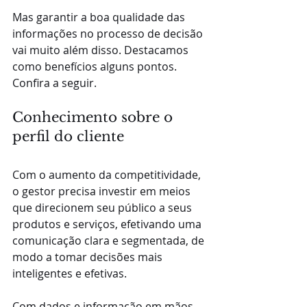
Mas garantir a boa qualidade das 
informações no processo de decisão 
vai muito além disso. Destacamos 
como benefícios alguns pontos. 
Confira a seguir.
Conhecimento sobre o 
perfil do cliente
Com o aumento da competitividade, 
o gestor precisa investir em meios 
que direcionem seu público a seus 
produtos e serviços, efetivando uma 
comunicação clara e segmentada, de 
modo a tomar decisões mais 
inteligentes e efetivas.
Com dados e informação em mãos, 