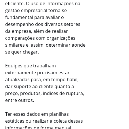
eficiente. O uso de informações na 
gestão empresarial torna-se 
fundamental para avaliar o 
desempenho dos diversos setores 
da empresa, além de realizar 
comparações com organizações 
similares e, assim, determinar aonde 
se quer chegar.
Equipes que trabalham 
externamente precisam estar 
atualizadas para, em tempo hábil, 
dar suporte ao cliente quanto a 
preço, produtos, índices de ruptura, 
entre outros.
Ter esses dados em planilhas 
estáticas ou realizar a coleta dessas 
informações de forma manual 