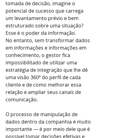
tomada de decisão, imagine o 
potencial de sucesso que carrega 
um levantamento prévio e bem 
estruturado sobre uma situação? 
Esse é o poder da informação.
No entanto, sem transformar dados 
em informações e informações em 
conhecimento, o gestor fica 
impossibilitado de utilizar uma 
estratégia de integração que lhe dê 
uma visão 360º do perfil de cada 
cliente e de como melhorar essa 
relação e ampliar seus canais de 
comunicação.
O processo de manipulação de 
dados dentro da companhia é muito 
importante — é por meio dele que é 
possível tomar decisões efetivas e 