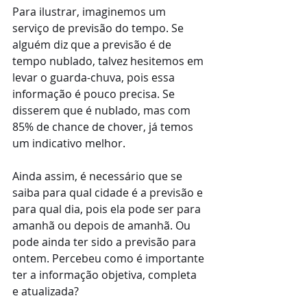
Para ilustrar, imaginemos um 
serviço de previsão do tempo. Se 
alguém diz que a previsão é de 
tempo nublado, talvez hesitemos em 
levar o guarda-chuva, pois essa 
informação é pouco precisa. Se 
disserem que é nublado, mas com 
85% de chance de chover, já temos 
um indicativo melhor.
Ainda assim, é necessário que se 
saiba para qual cidade é a previsão e 
para qual dia, pois ela pode ser para 
amanhã ou depois de amanhã. Ou 
pode ainda ter sido a previsão para 
ontem. Percebeu como é importante 
ter a informação objetiva, completa 
e atualizada?