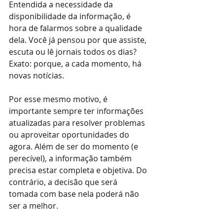
Entendida a necessidade da 
disponibilidade da informação, é 
hora de falarmos sobre a qualidade 
dela. Você já pensou por que assiste, 
escuta ou lê jornais todos os dias? 
Exato: porque, a cada momento, há 
novas notícias.
Por esse mesmo motivo, é 
importante sempre ter informações 
atualizadas para resolver problemas 
ou aproveitar oportunidades do 
agora. Além de ser do momento (e 
perecível), a informação também 
precisa estar completa e objetiva. Do 
contrário, a decisão que será 
tomada com base nela poderá não 
ser a melhor.