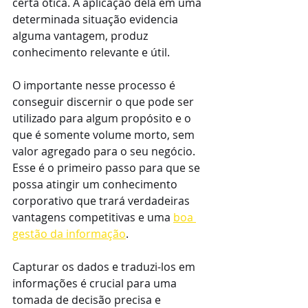
certa ótica. A aplicação dela em uma 
determinada situação evidencia 
alguma vantagem, produz 
conhecimento relevante e útil.
O importante nesse processo é 
conseguir discernir o que pode ser 
utilizado para algum propósito e o 
que é somente volume morto, sem 
valor agregado para o seu negócio. 
Esse é o primeiro passo para que se 
possa atingir um conhecimento 
corporativo que trará verdadeiras 
vantagens competitivas e uma 
boa 
gestão da informação
.
Capturar os dados e traduzi-los em 
informações é crucial para uma 
tomada de decisão precisa e 