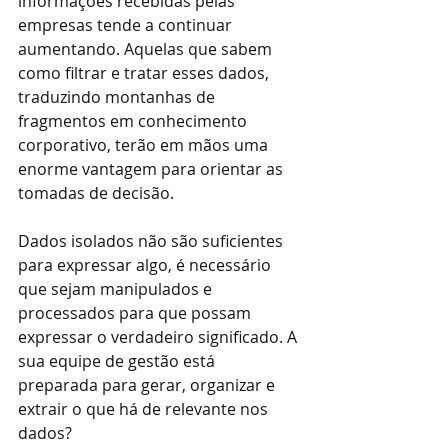
informações recebidas pelas 
empresas tende a continuar 
aumentando. Aquelas que sabem 
como filtrar e tratar esses dados, 
traduzindo montanhas de 
fragmentos em conhecimento 
corporativo, terão em mãos uma 
enorme vantagem para orientar as 
tomadas de decisão.
Dados isolados não são suficientes 
para expressar algo, é necessário 
que sejam manipulados e 
processados para que possam 
expressar o verdadeiro significado. A 
sua equipe de gestão está 
preparada para gerar, organizar e 
extrair o que há de relevante nos 
dados?