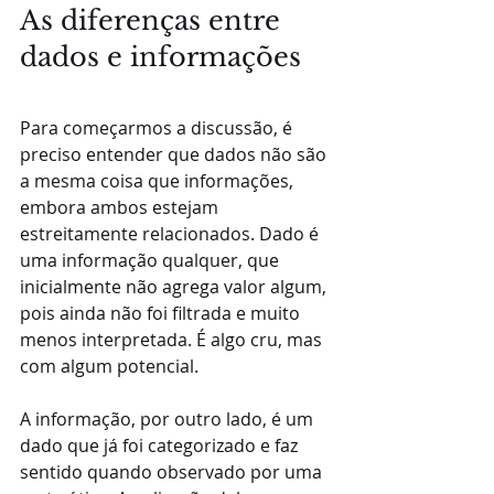
As diferenças entre 
dados e informações
Para começarmos a discussão, é 
preciso entender que dados não são 
a mesma coisa que informações, 
embora ambos estejam 
estreitamente relacionados. Dado é 
uma informação qualquer, que 
inicialmente não agrega valor algum, 
pois ainda não foi filtrada e muito 
menos interpretada. É algo cru, mas 
com algum potencial.
A informação, por outro lado, é um 
dado que já foi categorizado e faz 
sentido quando observado por uma 