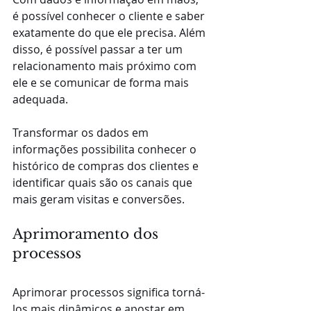
é possível conhecer o cliente e saber 
exatamente do que ele precisa. Além 
disso, é possível passar a ter um 
relacionamento mais próximo com 
ele e se comunicar de forma mais 
adequada.
Transformar os dados em 
informações possibilita conhecer o 
histórico de compras dos clientes e 
identificar quais são os canais que 
mais geram visitas e conversões.
Aprimoramento dos 
processos
Aprimorar processos significa torná-
los mais dinâmicos e apostar em 