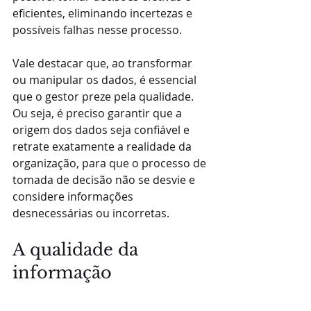
eficientes, eliminando incertezas e 
possíveis falhas nesse processo.
Vale destacar que, ao transformar 
ou manipular os dados, é essencial 
que o gestor preze pela qualidade. 
Ou seja, é preciso garantir que a 
origem dos dados seja confiável e 
retrate exatamente a realidade da 
organização, para que o processo de 
tomada de decisão não se desvie e 
considere informações 
desnecessárias ou incorretas.
A qualidade da 
informação