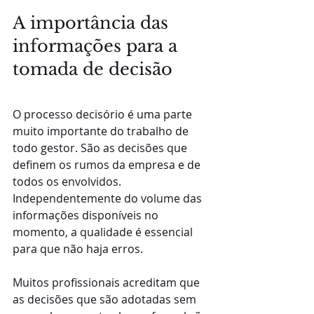
A importância das 
informações para a 
tomada de decisão
O processo decisório é uma parte 
muito importante do trabalho de 
todo gestor. São as decisões que 
definem os rumos da empresa e de 
todos os envolvidos. 
Independentemente do volume das 
informações disponíveis no 
momento, a qualidade é essencial 
para que não haja erros.
Muitos profissionais acreditam que 
as decisões que são adotadas sem 