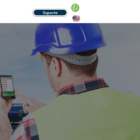
Suporte
HE CONOSCO