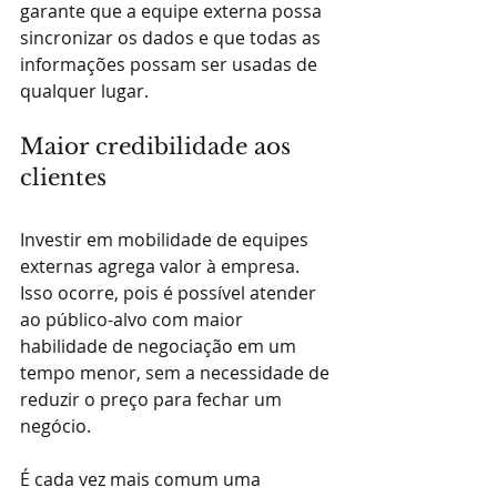
garante que a equipe externa possa 
sincronizar os dados e que todas as 
informações possam ser usadas de 
qualquer lugar.
Maior credibilidade aos 
clientes
Investir em mobilidade de equipes 
externas agrega valor à empresa. 
Isso ocorre, pois é possível atender 
ao público-alvo com maior 
habilidade de negociação em um 
tempo menor, sem a necessidade de 
reduzir o preço para fechar um 
negócio.
É cada vez mais comum uma 