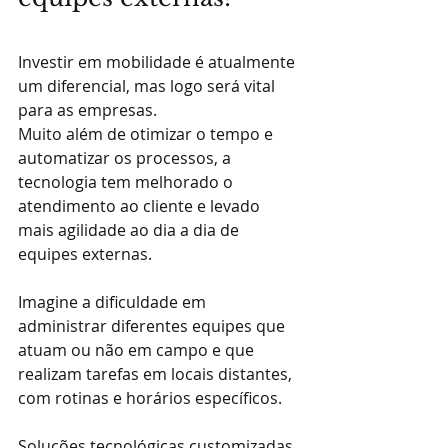
Investir em mobilidade é atualmente 
um diferencial, mas logo será vital 
para as empresas.
Muito além de otimizar o tempo e 
automatizar os processos, a 
tecnologia tem melhorado o 
atendimento ao cliente e levado 
mais agilidade ao dia a dia de 
equipes externas.
Imagine a dificuldade em 
administrar diferentes equipes que 
atuam ou não em campo e que 
realizam tarefas em locais distantes, 
com rotinas e horários específicos. 
Soluções tecnológicas customizadas 