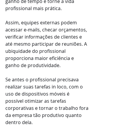
ganho de tempo e torne a vida 
profissional mais prática.  
Assim, equipes externas podem 
acessar e-mails, checar orçamentos, 
verificar informações de clientes e 
até mesmo participar de reuniões. A 
ubiquidade do profissional 
proporciona maior eficiência e 
ganho de produtividade.
Se antes o profissional precisava 
realizar suas tarefas in loco, com o 
uso de dispositivos móveis é 
possível otimizar as tarefas 
corporativas e tornar o trabalho fora 
da empresa tão produtivo quanto 
dentro dela.