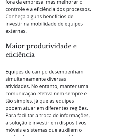
fora da empresa, mas melhorar o 
controle e a eficiência dos processos.
Conheça alguns benefícios de 
investir na mobilidade de equipes 
externas.
Maior produtividade e 
eficiência
Equipes de campo desempenham 
simultaneamente diversas 
atividades. No entanto, manter uma 
comunicação efetiva nem sempre é 
tão simples, já que as equipes 
podem atuar em diferentes regiões. 
Para facilitar a troca de informações, 
a solução é investir em dispositivos 
móveis e sistemas que auxiliem o 