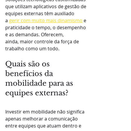
que utilizam aplicativos de gestão de 
equipes externas têm auxiliado 
a 
gerir com muito mais dinamismo
 e 
praticidade o tempo, o desempenho 
e as demandas. Oferecem, 
ainda, maior controle da força de 
trabalho como um todo.
Quais são os 
benefícios da 
mobilidade para as 
equipes externas?
Investir em mobilidade não significa 
apenas melhorar a comunicação 
entre equipes que atuam dentro e 