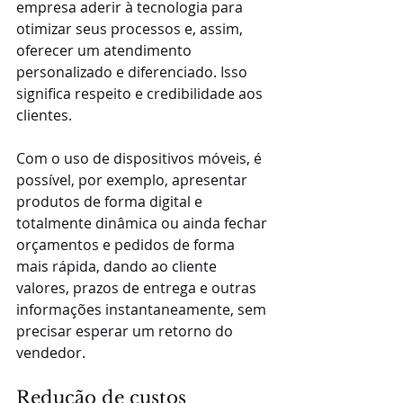
empresa aderir à tecnologia para 
otimizar seus processos e, assim, 
oferecer um atendimento 
personalizado e diferenciado. Isso 
significa respeito e credibilidade aos 
clientes.
Com o uso de dispositivos móveis, é 
possível, por exemplo, apresentar 
produtos de forma digital e 
totalmente dinâmica ou ainda fechar 
orçamentos e pedidos de forma 
mais rápida, dando ao cliente 
valores, prazos de entrega e outras 
informações instantaneamente, sem 
precisar esperar um retorno do 
vendedor.
Redução de custos 