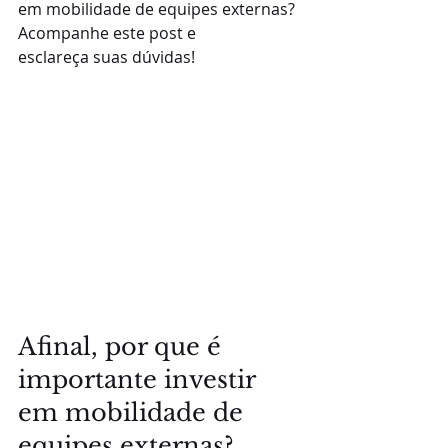
em mobilidade de equipes externas? 
Acompanhe este post e 
esclareça suas dúvidas!
Afinal, por que é 
importante investir 
em mobilidade de 
equipes externas?