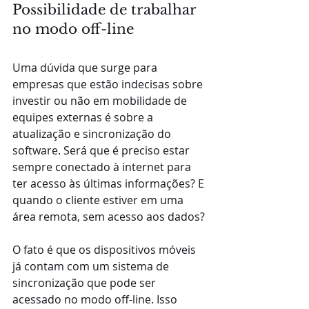
Possibilidade de trabalhar 
no modo off-line
Uma dúvida que surge para 
empresas que estão indecisas sobre 
investir ou não em mobilidade de 
equipes externas é sobre a 
atualização e sincronização do 
software. Será que é preciso estar 
sempre conectado à internet para 
ter acesso às últimas informações? E 
quando o cliente estiver em uma 
área remota, sem acesso aos dados? 
O fato é que os dispositivos móveis 
já contam com um sistema de 
sincronização que pode ser 
acessado no modo off-line. Isso 