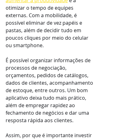
aumentar a produtividade
 e a 
otimizar o tempo de equipes 
externas. Com a mobilidade, é 
possível eliminar de vez papéis e 
pastas, além de decidir tudo em 
poucos cliques por meio do celular 
ou smartphone.
É possível organizar informações de 
processos de negociação, 
orçamentos, pedidos de catálogos, 
dados de clientes, acompanhamento 
de estoque, entre outros. Um bom 
aplicativo deixa tudo mais prático, 
além de empregar rapidez ao 
fechamento de negócios e dar uma 
resposta rápida aos clientes.
Assim, por que é importante investir 